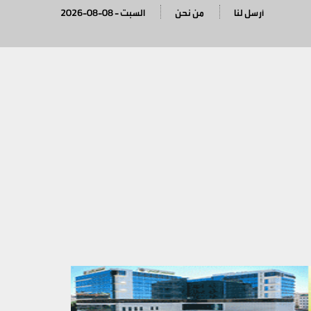
أرسل لنا
من نحن
2026-08-08 - السبت