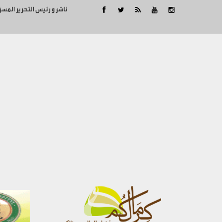
ناشر و رئيس التحرير المس