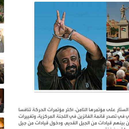
ستار على مؤتمرها الثامن، أكثر مؤتمرات الحركة تنافسا
ثي في تصدر قائمة الفائزين في اللجنة المركزية، وتغييرات
 بينهم قيادات من الجيل القديم، ودخول قيادات من جيل