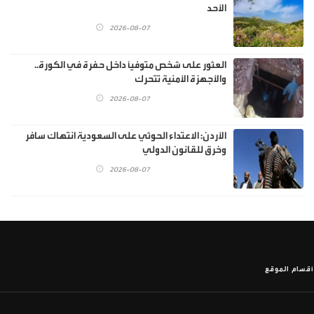
الأحد
2026-08-07
العثور على شخص متوفيًا داخل حفرة في الكورة..
والأجهزة الأمنية تتحرك
2026-08-07
الأردن: الاعتداء الحوثي على السعودية انتهاك سافر
وخرق للقانون الدولي
2026-08-07
أقسام الموقع