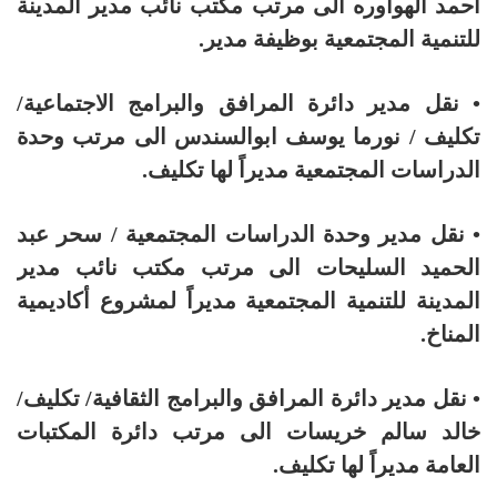
أحمد الهواوره الى مرتب مكتب نائب مدير المدينة
للتنمية المجتمعية بوظيفة مدير.
• نقل مدير دائرة المرافق والبرامج الاجتماعية/
تكليف / نورما يوسف ابوالسندس الى مرتب وحدة
الدراسات المجتمعية مديراً لها تكليف.
• نقل مدير وحدة الدراسات المجتمعية / سحر عبد
الحميد السليحات الى مرتب مكتب نائب مدير
المدينة للتنمية المجتمعية مديراً لمشروع أكاديمية
المناخ.
• نقل مدير دائرة المرافق والبرامج الثقافية/ تكليف/
خالد سالم خريسات الى مرتب دائرة المكتبات
العامة مديراً لها تكليف.