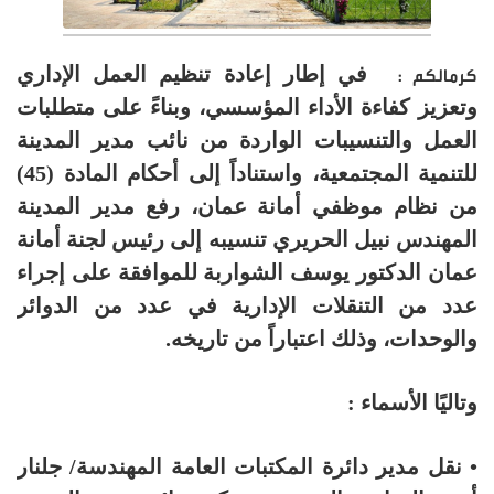
في إطار إعادة تنظيم العمل الإداري
كرمالكم :
وتعزيز كفاءة الأداء المؤسسي، وبناءً على متطلبات
العمل والتنسيبات الواردة من نائب مدير المدينة
للتنمية المجتمعية، واستناداً إلى أحكام المادة (45)
من نظام موظفي أمانة عمان، رفع مدير المدينة
المهندس نبيل الحريري تنسيبه إلى رئيس لجنة أمانة
عمان الدكتور يوسف الشواربة للموافقة على إجراء
عدد من التنقلات الإدارية في عدد من الدوائر
والوحدات، وذلك اعتباراً من تاريخه.
وتاليًا الأسماء :
• نقل مدير دائرة المكتبات العامة المهندسة/ جلنار