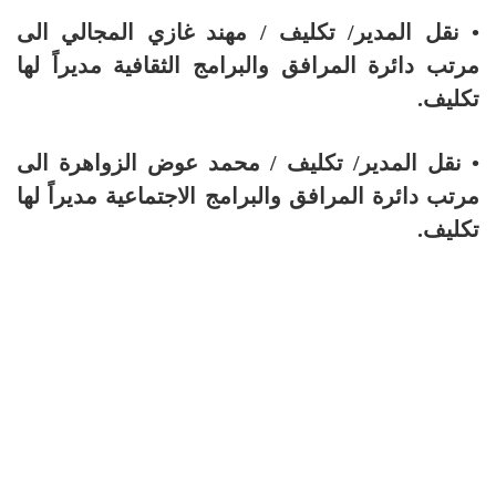
• نقل المدير/ تكليف / مهند غازي المجالي الى
مرتب دائرة المرافق والبرامج الثقافية مديراً لها
تكليف.
• نقل المدير/ تكليف / محمد عوض الزواهرة الى
مرتب دائرة المرافق والبرامج الاجتماعية مديراً لها
تكليف.