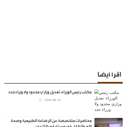
اقرأ أيضا
مكتب رئيس الوزراء: تعديل وزاري محدود ولا وزراء جدد
2026-08-10
محاضرات متخصصة عن الرضاعة الطبيعية وصحة
الأم والطفل في مستشفى الكندي