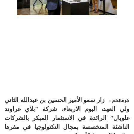
زار سمو الأمير الحسين بن عبدالله الثاني
كرمالكم :
ولي العهد، اليوم الاربعاء، شركة "بلاي غراوند
غلوبال" الرائدة في الاستثمار المبكر بالشركات
الناشئة المتخصصة بمجال التكنولوجيا في مقرها