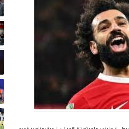
ل الإنجليزي، على تهنئة الأمة الإسلامية بمناسبة قدوم