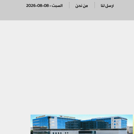
أرسل لنا
من نحن
2026-08-08 - السبت