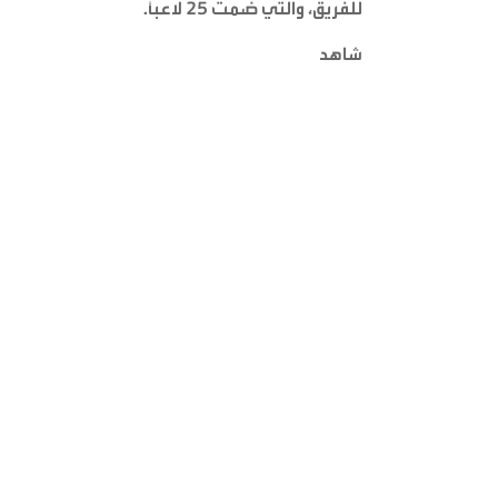
للفريق، والتي ضمت 25 لاعبًا
.
شاهد