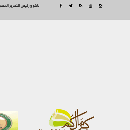
ناشر و رئيس التحرير المس