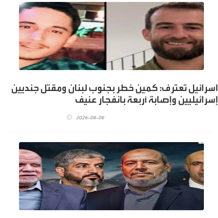
اسرائيل تعترف: كمين خطر بجنوب لبنان ومقتل جنديين
إسرائيليين وإصابة أربعة بانفجار عنيف
2026-08-06