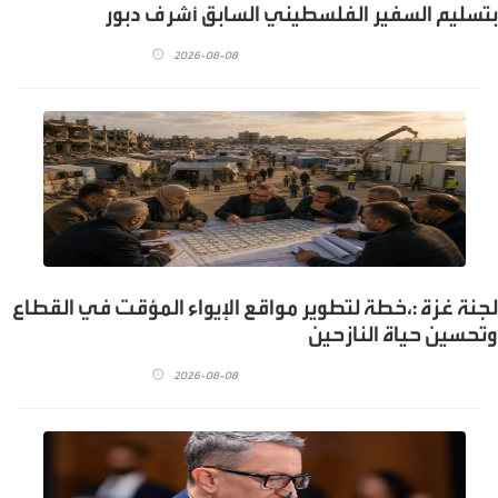
بتسليم السفير الفلسطيني السابق أشرف دبور
2026-08-08
لجنة غزة :،خطة لتطوير مواقع الإيواء المؤقت في القطاع
وتحسين حياة النازحين
2026-08-08