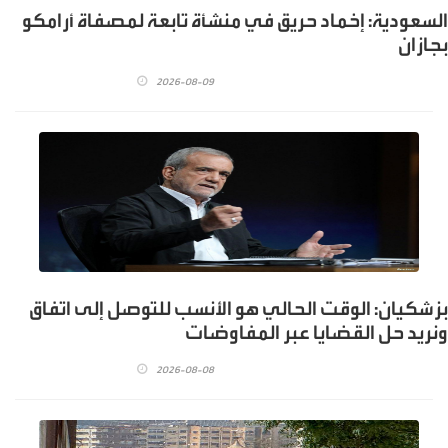
السعودية: إخماد حريق في منشأة تابعة لمصفاة أرامكو
بجازان
2026-08-09
بزشكيان: الوقت الحالي هو الأنسب للتوصل إلى اتفاق
ونريد حل القضايا عبر المفاوضات
2026-08-08