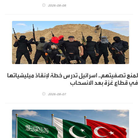
2026-08-08
لمنع تصفيتهم.. اسرائيل تدرس خطة لإنقاذ ميليشياتها
في قطاع غزة بعد الانسحاب
2026-08-07