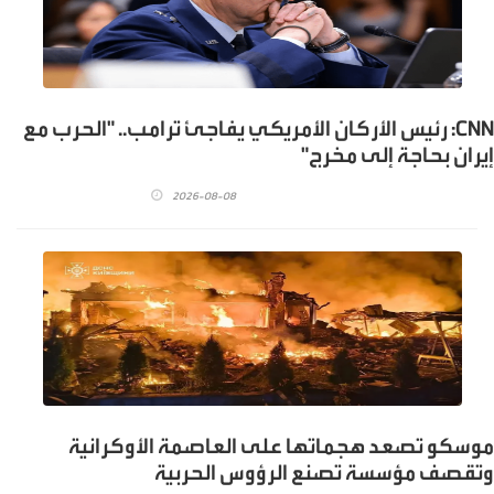
CNN: رئيس الأركان الأمريكي يفاجئ ترامب.. "الحرب مع
إيران بحاجة إلى مخرج"
2026-08-08
موسكو تصعد هجماتها على العاصمة الأوكرانية
وتقصف مؤسسة تصنع الرؤوس الحربية