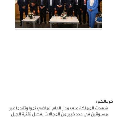
كرمالكم :
شهدت المملكة على مدار العام الماضي نمواً وتقدماً غير
مسبوقين في عدد كبير من المجالات بفضل تقنية الجيل