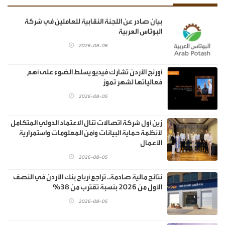
بيان صادر عن اللجنة النقابية للعاملين في شركة
البوتاس العربية
2026-08-06
أورنج الأردن تشارك فيديو يسلط الضوء على أهم
فعالياتها لشهر تموز
2026-08-05
زين أول شركة اتصالات تنال الاعتماد الدولي المتكامل
لأنظمة حماية البيانات وأمن المعلومات واستمرارية
الأعمال
2026-08-05
نتائج مالية صادمة.. تراجع أرباح بنك الأردن في النصف
الأول من 2026 بنسبة تقترب من 38%
2026-08-05