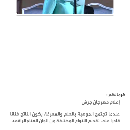
كرمالكم :
إعلام مهرجان جرش
عندما تجتمع الموهبة بالعلم والمعرفة يكون الناتج فنانا
قادرا على تقديم الأنواع المختلفة من الوان الغناء الراقي
.