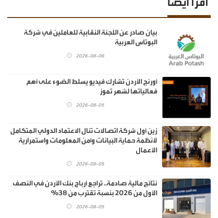
اقرأ أيضا
بيان صادر عن اللجنة النقابية للعاملين في شركة
البوتاس العربية
2026-08-06
أورنج الأردن تشارك فيديو يسلط الضوء على أهم
فعالياتها لشهر تموز
2026-08-05
زين أول شركة اتصالات تنال الاعتماد الدولي المتكامل
لأنظمة حماية البيانات وأمن المعلومات واستمرارية
الأعمال
2026-08-05
نتائج مالية صادمة.. تراجع أرباح بنك الأردن في النصف
الأول من 2026 بنسبة تقترب من 38%
2026-08-05