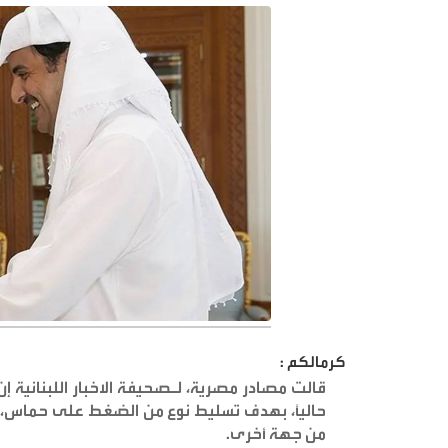
كرمالكم :
قالت مصادر مصرية، لـصحيفة الاخبار اللبنانية إ
حالياً، بهدف تسليط نوع من الضغط على حماس،
من جهة أخرى
.