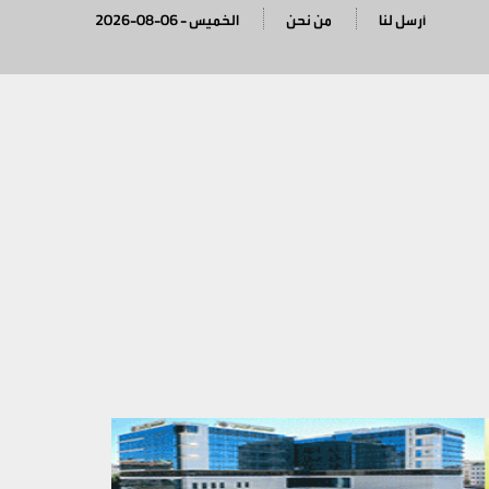
أرسل لنا
من نحن
2026-08-06 - الخميس