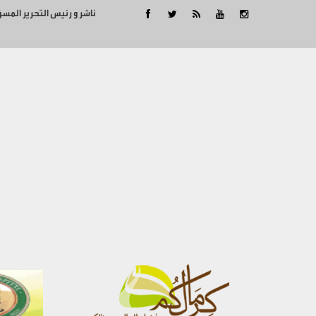
ناشر و رئيس التحرير المس