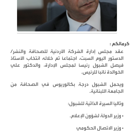
كرمالكم :
عقد مجلس إدارة الشركة الأردنية للصحافة والنشر/
الدستور اليوم السبت، اجتماعاً تم خلاله انتخاب الأستاذ
فيصل الشبول رئيساً لمجلس الإدارة، والدكتور علي
الخوالدة نائباً للرئيس
.
ويحمل الشبول درجة بكالوريوس في الصحافة من
الجامعة اللبنانية
.
وتالياً السيرة الذاتية للشبول
:
•
وزير الدولة لشؤون الإعلام
.
•
وزير الاتصال الحكومي