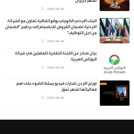
لشهر حزيران
2026-08-06
البنك الأردني الكويتي يوقع اتفاقية تعاون مع الشركة
الأردنية لضمان القروض للانضمام إلى برنامج "الضمان
من أجل التوظيف"
2026-08-06
بيان صادر عن اللجنة النقابية للعاملين في شركة
البوتاس العربية
2026-08-06
أورنج الأردن تشارك فيديو يسلط الضوء على أهم
فعالياتها لشهر تموز
2026-08-05