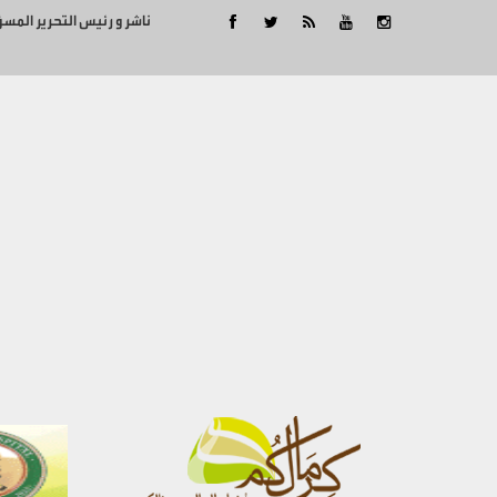
ناشر و رئيس التحرير المس