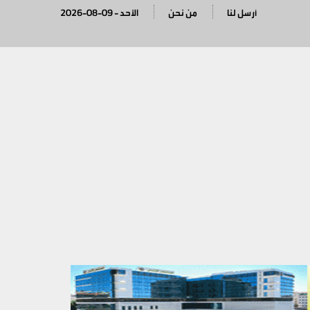
أرسل لنا
من نحن
2026-08-09 - الأحد