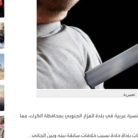
تعبيرية
ية عربية في بلدة المزار الجنوبي بمحافظة الكرك، مما
 بأداة حادة بسبب خلافات سابقة بينه وبين الجاني
.