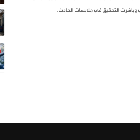
ي وباشرت التحقيق في ملابسات الحادث
.