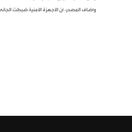
وأضاف المصدر، أن الأجهزة الأمنية ضبطت الجان