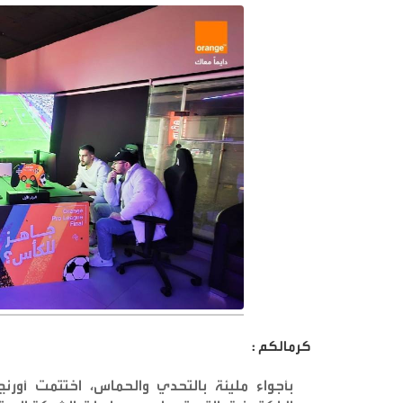
كرمالكم :
بأجواء مليئة بالتحدي والحماس، اختتمت أورنج 