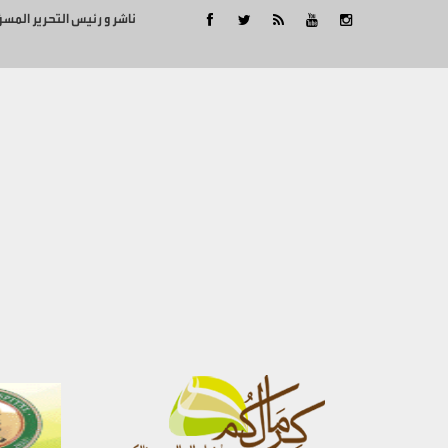
ناشر و رئيس التحرير المس