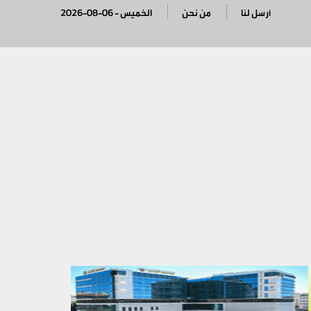
أرسل لنا
من نحن
2026-08-06 - الخميس