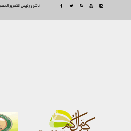
ناشر و رئيس التحرير المس