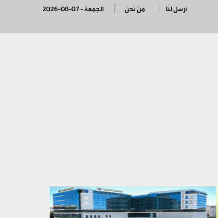
أرسل لنا
من نحن
2026-08-07 - الجمعة