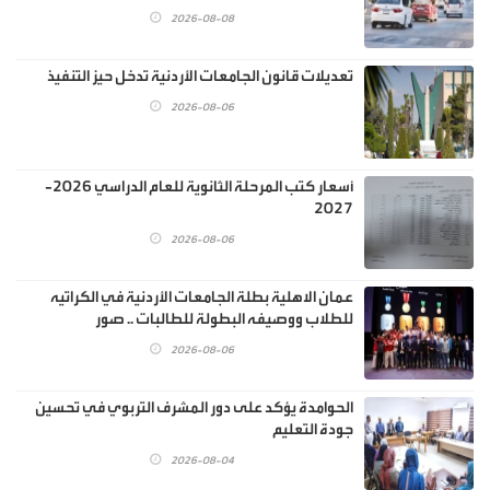
2026-08-08
تعديلات قانون الجامعات الأردنية تدخل حيز التنفيذ
2026-08-06
أسعار كتب المرحلة الثانوية للعام الدراسي 2026-
2027
2026-08-06
عمان الاهلية بطلة الجامعات الأردنية في الكراتيه
للطلاب ووصيفه البطولة للطالبات .. صور
2026-08-06
الحوامدة يؤكد على دور المشرف التربوي في تحسين
جودة التعليم
2026-08-04