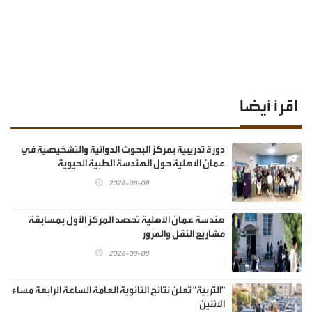
اقرأ أيضا
دورة تدريبية بمركز البحوث الدوائية والتشخيصية في
عمان الاهلية حول الهندسة الطبية الحيوية
2026-08-08
هندسة عمان الأهلية تحصد المركز الأول بمسابقة
مشاريع النقل والمرور
2026-08-08
"التربية" تعلن نتائج الثانوية العامة الساعة الرابعة مساء
الاثنين