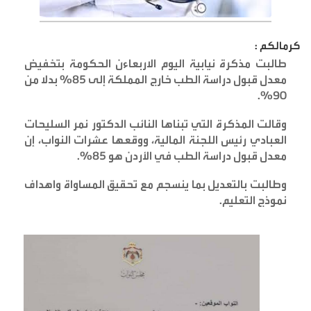
كرمالكم :
طالبت مذكرة نيابية اليوم الاربعاءن الحكومة بتخفيض
معدل قبول دراسة الطب خارج المملكة إلى 85% بدلا من
%.
90
وقالت المذكرة التي تبناها النائب الدكتور نمر السليحات
العبادي رئيس اللجنة المالية، ووقعها عشرات النواب، إن
معدل قبول دراسة الطب في الأردن هو 85
%.
وطالبت بالتعديل بما ينسجم مع تحقيق المساواة واهداف
نموذج التعليم
.