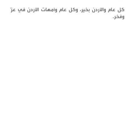
كل عام والأردن بخير، وكل عام وأمهات الأردن في عزّ
وفخر
.