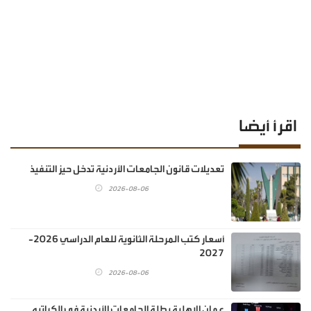
اقرأ أيضا
تعديلات قانون الجامعات الأردنية تدخل حيز التنفيذ
2026-08-06
أسعار كتب المرحلة الثانوية للعام الدراسي 2026-
2027
2026-08-06
عمان الاهلية بطلة الجامعات الأردنية في الكراتيه