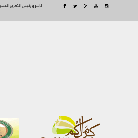
ناشر و رئيس التحرير المس