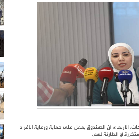
، الأربعاء، أن الصندوق يعمل على حماية ورعاية الأفراد
متكررة أو الطارئة لهم
.