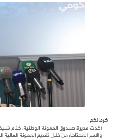
كرمالكم :
أكدت مديرة صندوق المعونة الوطنية، ختام شنيكات
والأسر المحتاجة من خلال تقديم المعونة المالية ال