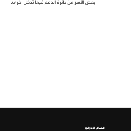
بعض الأسر من دائرة الدعم فيما تدخل أخرى
.
أقسام الموقع