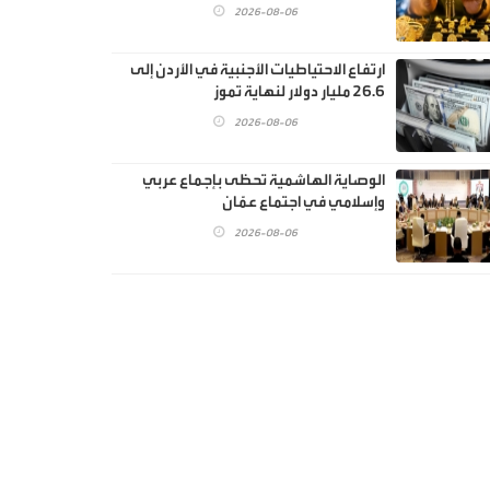
2026-08-06
ارتفاع الاحتياطيات الأجنبية في الأردن إلى
26.6 مليار دولار لنهاية تموز
2026-08-06
الوصاية الهاشمية تحظى بإجماع عربي
وإسلامي في اجتماع عمّان
2026-08-06