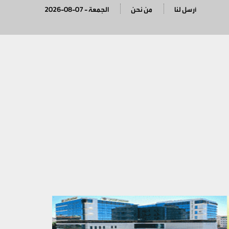
أرسل لنا
من نحن
2026-08-07 - الجمعة