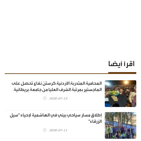
اقرأ أيضا
المحامية المتدربة الأردنية كرستن نفاع تحصل على
الماجستير بمرتبة الشرف العليا من جامعة بريطانية
2026-07-13
إطلاق مسار سياحي بيئي في الهاشمية لإحياء "سيل
الزرقاء"
2026-07-11