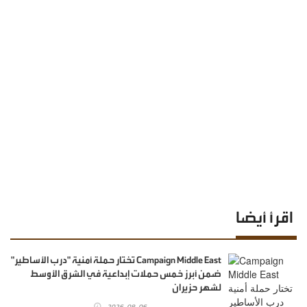
اقرأ أيضا
Campaign Middle East تختار حملة أمنية "درب الأساطير"
ضمن أبرز خمس حملات إبداعية في الشرق الأوسط
لشهر حزيران
2026-08-06