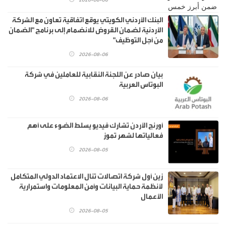
البنك الأردني الكويتي يوقع اتفاقية تعاون مع الشركة
الأردنية لضمان القروض للانضمام إلى برنامج "الضمان
من أجل التوظيف"
2026-08-06
بيان صادر عن اللجنة النقابية للعاملين في شركة
البوتاس العربية
2026-08-06
أورنج الأردن تشارك فيديو يسلط الضوء على أهم
فعالياتها لشهر تموز
2026-08-05
زين أول شركة اتصالات تنال الاعتماد الدولي المتكامل
لأنظمة حماية البيانات وأمن المعلومات واستمرارية
الأعمال
2026-08-05