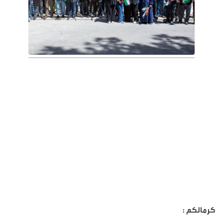
كرمالكم :