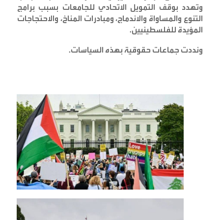
وتهدد بوقف التمويل الاتحادي للجامعات بسبب برامج
التنوع والمساواة والاندماج، ومبادرات المناخ، والاحتجاجات
المؤيدة للفلسطينيين
.
ونددت جماعات حقوقية بهذه السياسات
.