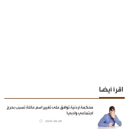
اقرأ أيضا
محكمة أردنية توافق على تغيير اسم عائلة تسبب بحرج
اجتماعي وادبي!
2026-08-06