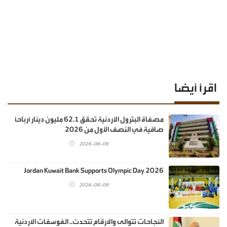
اقرأ أيضا
مصفاة البترول الأردنية تحقق 62.1 مليون دينار أرباحاً
صافية في النصف الأول من 2026
2026-08-09
Jordan Kuwait Bank Supports Olympic Day 2026
2026-08-09
النجاحات تتوالى والارقام تتحدث.. الفوسفات الاردنية