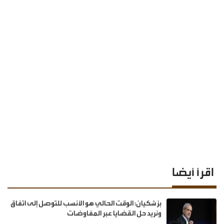
اقرأ أيضا
بزشكيان: الوقت الحالي هو الأنسب للتوصل إلى اتفاق
ونريد حل القضايا عبر المفاوضات