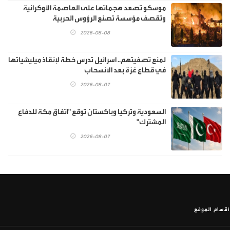
موسكو تصعد هجماتها على العاصمة الأوكرانية
وتقصف مؤسسة تصنع الرؤوس الحربية
2026-08-08
لمنع تصفيتهم.. اسرائيل تدرس خطة لإنقاذ ميليشياتها
في قطاع غزة بعد الانسحاب
2026-08-07
السعودية وتركيا وباكستان توقع "اتفاق مكة للدفاع
المشترك"
2026-08-07
أقسام الموقع