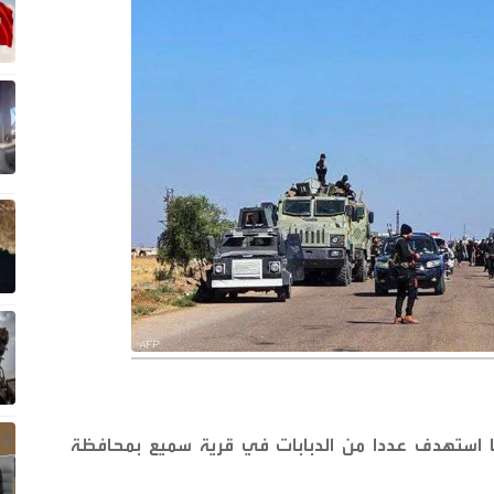
وما استهدف عددا من الدبابات في قرية سميع بمحافظة