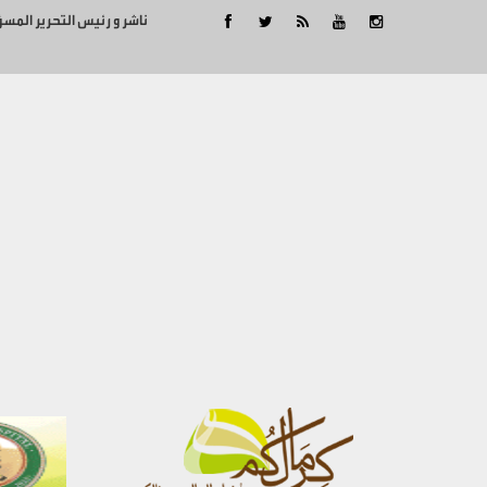
ناشر و رئيس التحرير المس