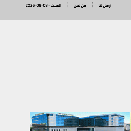
أرسل لنا
من نحن
2026-08-08 - السبت