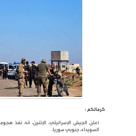
كرمالكم :
أعلن الجيش الإسرائيلي، الإثنين، أنه نفذ هج
السويداء، جنوبي سوريا
.