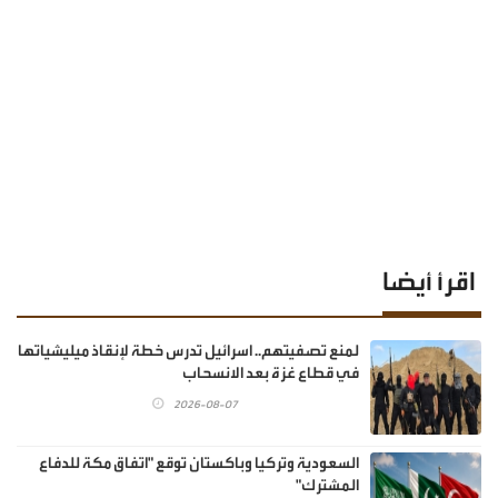
اقرأ أيضا
لمنع تصفيتهم.. اسرائيل تدرس خطة لإنقاذ ميليشياتها
في قطاع غزة بعد الانسحاب
2026-08-07
السعودية وتركيا وباكستان توقع "اتفاق مكة للدفاع
المشترك"