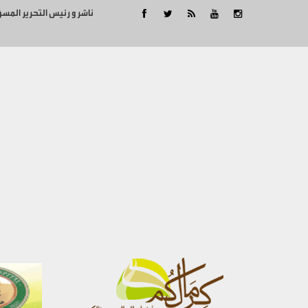
ناشر و رئيس التحرير المس