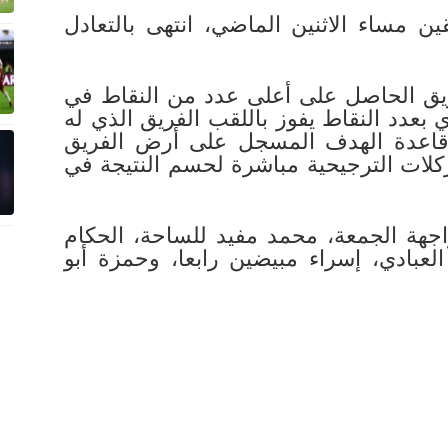
ن مساء الاثنين الماضي، انتهى بالتعادل
ريق الحاصل على أعلى عدد من النقاط في
بعدد النقاط يفوز باللقب الفريق الذي له
قاعدة الهدف المسجل على أرض الفريق
ركلات الترجيحية مباشرة لحسم النتيجة في
اجهة الجمعة، محمد مفيد للساحة، الحكام
لعبادي، إسراء مبيضين رابعا، وحمزة أبو