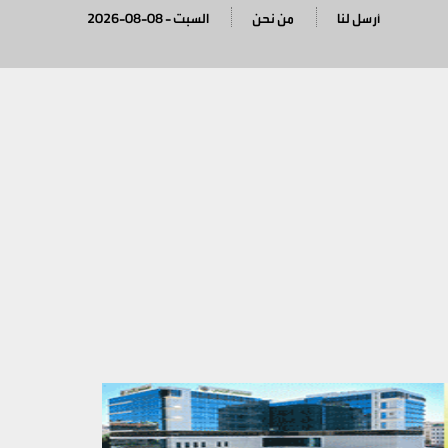
أرسل لنا
من نحن
2026-08-08 - السبت