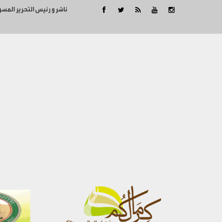
ناشر و رئيس التحرير المس