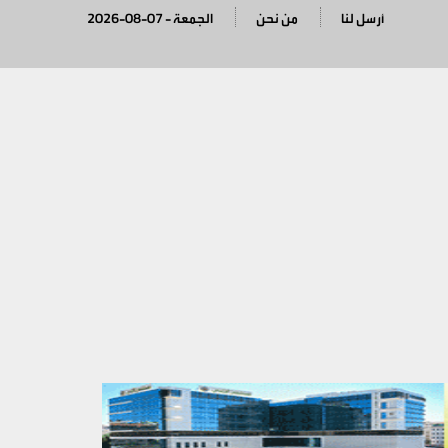
أرسل لنا
من نحن
2026-08-07 - الجمعة