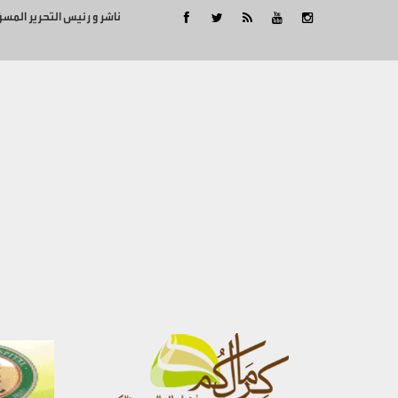
ناشر و رئيس التحرير المس