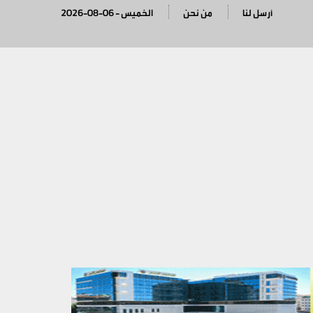
أرسل لنا
من نحن
2026-08-06 - الخميس