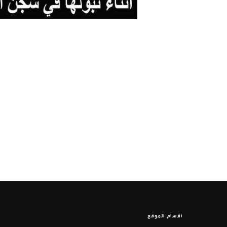
أقسام الموقع