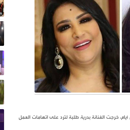
 أيام، خرجت الفنانة بدرية طلبة لترد على اتهامات العمل