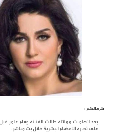
كرمالكم :
بعد اتهامات مماثلة طالت الفنانة وفاء عامر قبل
على تجارة الأعضاء البشرية خلال بث مباشر
.