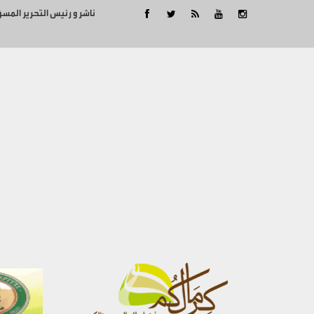
ناشر و رئيس التحرير المس