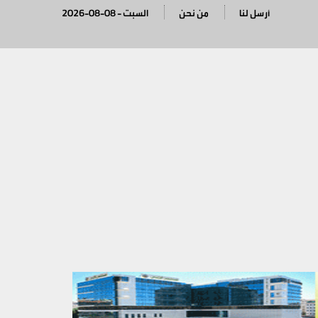
أرسل لنا
من نحن
2026-08-08 - السبت