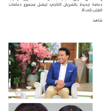
دعامة جديدة بالشريان التاجي، ليصل مجموع دعامات
القلب إلى 8
.
شاهد