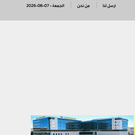
أرسل لنا
من نحن
2026-08-07 - الجمعة