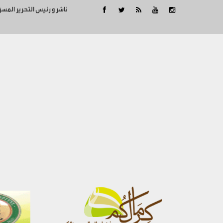
ناشر و رئيس التحرير المس