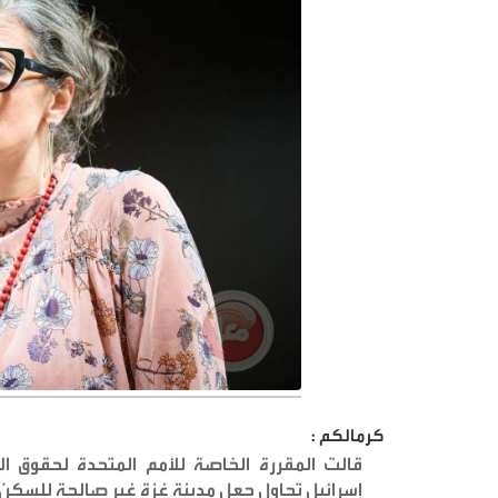
كرمالكم :
قالت المقررة الخاصة للأمم المتحدة لحقوق الإ
إسرائيل تحاول جعل مدينة غزة غير صالحة للسك