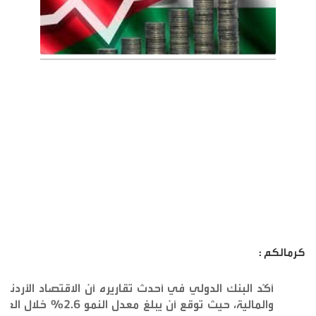
كرمالكم :
أكّد البنك الدولي في أحدث تقاريره أن الاقتصاد الأردن