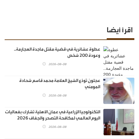
اقرأ أيضا
عطوة عشائرية في قضية مقتل ماجدة العجارمة..
وعودة 200 شخص
2026-08-08
عجلون تودّع الشيخ العلامة محمد قاسم شحادة
المومني
2026-08-08
التكنولوجيا الزراعية في عمان الأهلية تشارك بفعاليات
اليوم العالمي لمكافحة التصحر والجفاف 2026
2026-08-08