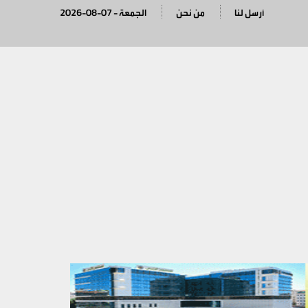
أرسل لنا
من نحن
2026-08-07 - الجمعة