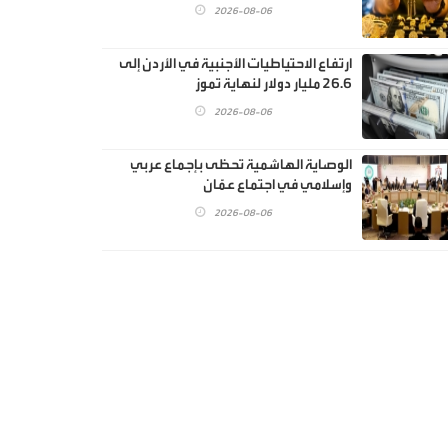
2026-08-06
ارتفاع الاحتياطيات الأجنبية في الأردن إلى
26.6 مليار دولار لنهاية تموز
2026-08-06
الوصاية الهاشمية تحظى بإجماع عربي
وإسلامي في اجتماع عمّان
2026-08-06