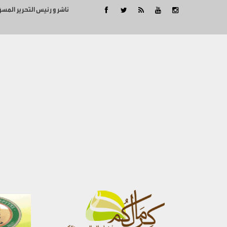
ناشر و رئيس التحرير المس