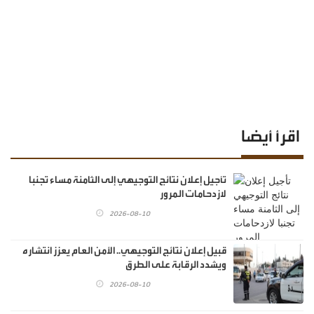
اقرأ أيضا
تأجيل إعلان نتائج التوجيهي إلى الثامنة مساء تجنبا
لازدحامات المرور
2026-08-10
قبيل إعلان نتائج التوجيهي.. الأمن العام يعزز انتشاره
ويشدد الرقابة على الطرق
2026-08-10