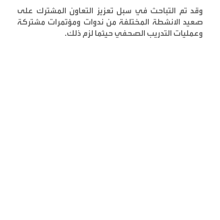
وقد تم التباحث في سبل تعزيز التعاون المشترك على
صعيد الانشطة المختلفة من ندوات ومؤتمرات مشتركة
وعمليات التدريب الصحفي حيثما لزم ذلك
.