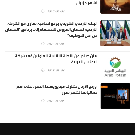
لشهر حزيران
2026-08-06
البنك الأردني الكويتي يوقع اتفاقية تعاون مع الشركة
الأردنية لضمان القروض للانضمام إلى برنامج "الضمان
من أجل التوظيف"
2026-08-06
بيان صادر عن اللجنة النقابية للعاملين في شركة
البوتاس العربية
2026-08-06
أورنج الأردن تشارك فيديو يسلط الضوء على أهم
فعالياتها لشهر تموز
2026-08-05