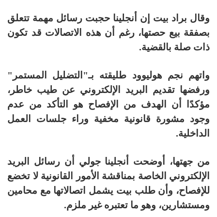
وقال براد بيت إن أنجلينا حجبت رسائل مهمة تتعلق
بصفقة بيع حصتها، رغم أن هذه الاتصالات قد تكون
ذات صلة بالقضية.
واتهم نجم هوليوود طليقته بـ"التضليل المستمر"
ورفضها تقديم البريد الإلكتروني عن طيب خاطر،
مؤكدًا أن الهدف من الإفصاح هو التأكد من عدم
وجود مشورة قانونية مخفية وراء جلسات العمل
الداخلية.
من جهتها، أوضحت أنجلينا جولي أن رسائل البريد
الإلكتروني الخاصة بمناقشة الأمور القانونية لا تخضع
للإفصاح، وأن طلب بيت يشمل اتصالاتها مع محامين
ومستشارين، وهو ما تعتبره غير ملزم.