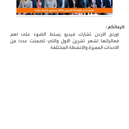
كرمالكم :
أورنج الأردن تشارك فيديو يسلط الضوء على أهم
فعالياتها لشهر تشرين الأول والتي تضمنت عدداً من
الأحداث المميزة والأنشطة المختلفة