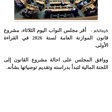
أقر مجلس النواب اليوم الثلاثاء، مشروع
كرمالكم :
قانون الموازنة العامة لسنة 2026 في القراءة
الأولى.
ووافق المجلس على احالة مشروع القانون إلى
اللجنة المالية لتبدأ بدراسته وتقديم توصياتها بشأنه.