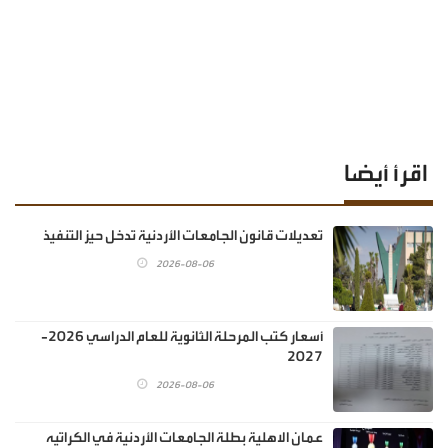
اقرأ أيضا
تعديلات قانون الجامعات الأردنية تدخل حيز التنفيذ
2026-08-06
أسعار كتب المرحلة الثانوية للعام الدراسي 2026-
2027
2026-08-06
عمان الاهلية بطلة الجامعات الأردنية في الكراتيه