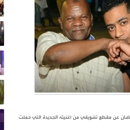
رمضان عن مقطع تشويقي من أغنيته الجديدة التي حملت