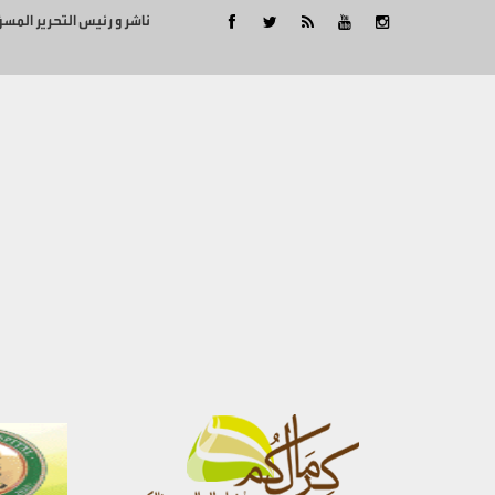
ناشر و رئيس التحرير المس