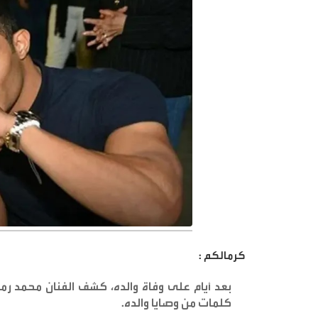
كرمالكم :
بعد أيام على وفاة والده، كشف الفنان محمد 
كلمات من وصايا والده
.