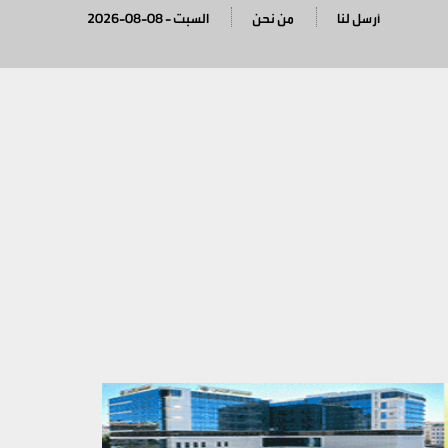
أرسل لنا
من نحن
2026-08-08 - السبت