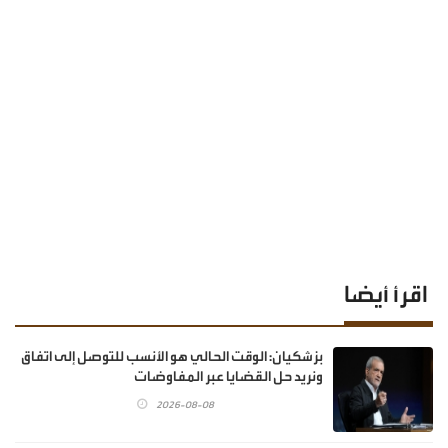
اقرأ أيضا
بزشكيان: الوقت الحالي هو الأنسب للتوصل إلى اتفاق
ونريد حل القضايا عبر المفاوضات
2026-08-08