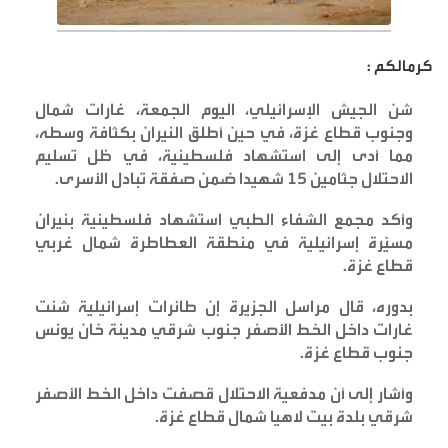
كرمالكم :
شن الجيش الإسرائيلي، اليوم الجمعة، غارات شمال
وجنوب قطاع غزة، في حين أطلق النيران بكثافة وسطه،
مما أدى إلى استشهاد فلسطينية، في ظل تسليم
الاحتلال جثامين 15 شهيدا ضمن صفقة تبادل الأسرى
.
وأكد مجمع الشفاء الطبي استشهاد فلسطينية بنيران
مسيّرة إسرائيلية في منطقة العطاطرة شمال غربي
قطاع غزة
.
بدوره، قال مراسل الجزيرة إن طائرات إسرائيلية شنت
غارات داخل الخط الأصفر جنوب شرقي مدينة خان يونس
جنوب قطاع غزة
.
وأشار إلى أن مدفعية الاحتلال قصفت داخل الخط الأصفر
شرقي بلدة بيت لاهيا شمال قطاع غزة
.