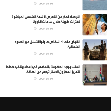
2026-08-05
الأرصاد تحذر من التعرض لأشعة الشمس المباشرة
لفترات طويلة خلال ساعات الذروة
2026-08-05
القبض على 4 اشخاص حاولوا التسلل عبر الحدود
الشمالية
2026-08-05
الملك يوجّه الحكومة بالمضي في إعداد وتنفيذ خطط
لتعزيز المخزون الاستراتيجي من الطاقة
2026-08-04