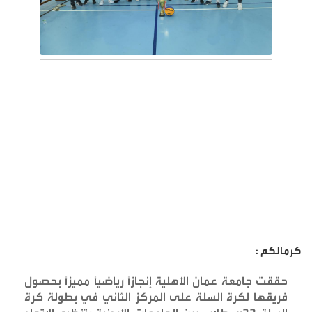
كرمالكم :
حققت جامعة عمان الأهلية إنجازًا رياضيًا مميزًا بحصول
فريقها لكرة السلة على المركز الثاني في بطولة كرة