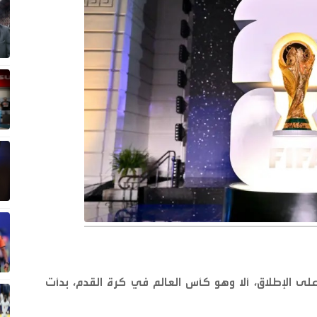
على الإطلاق، ألا وهو كأس العالم في كرة القدم، بدأت