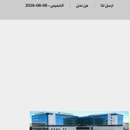
أرسل لنا
من نحن
2026-08-06 - الخميس