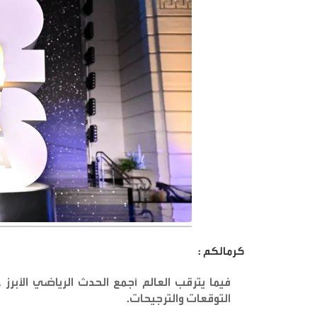
كرمالكم :
فيما يترقب العالم أجمع الحدث الرياضي الأبرز 
التوقعات والترجيحات
.