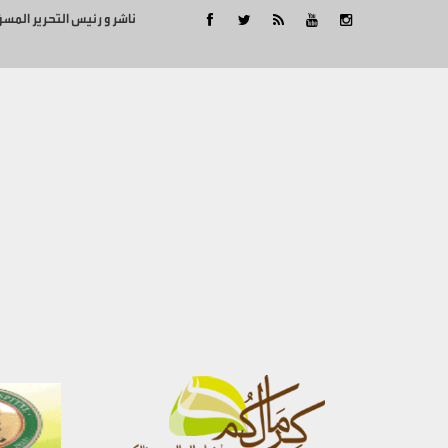
ناشر و رئيس التحرير المس