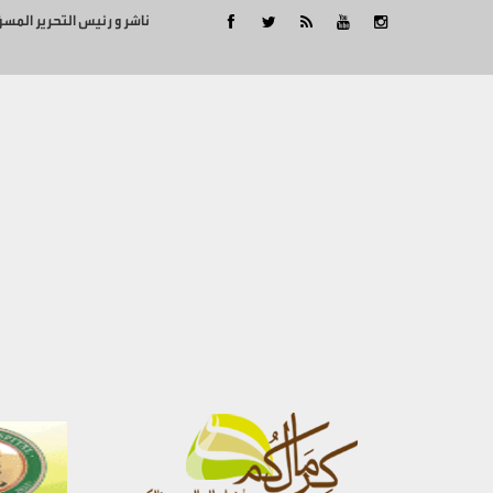
ناشر و رئيس التحرير المس