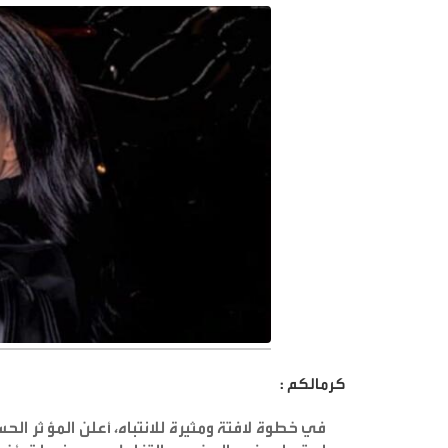
كرمالكم :
في خطوة لافتة ومثيرة للانتباه، أعلن المؤ ثر الح