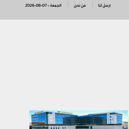
أرسل لنا
من نحن
2026-08-07 - الجمعة