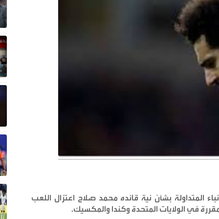
 المتداولة بشأن نية قائده محمد صلاح اعتزال اللعب
.