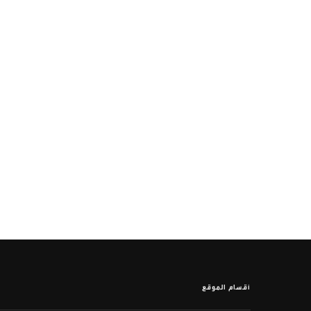
أقسام الموقع