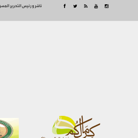
ناشر و رئيس التحرير المس