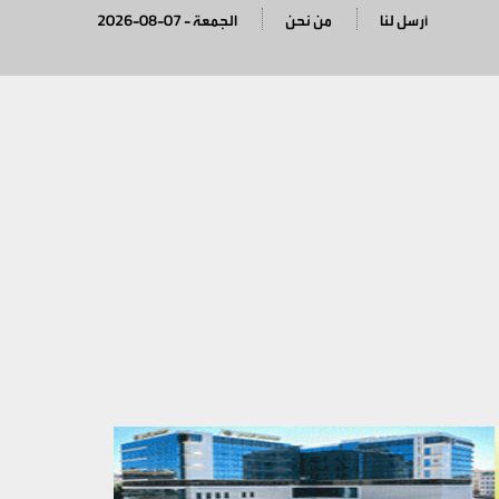
أرسل لنا
من نحن
2026-08-07 - الجمعة