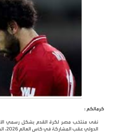
كرمالكم :
نفى منتخب مصر لكرة القدم بشكل رسمي الأنباء
الدولي عقب المشاركة في كأس العالم 2026، المقررة في الولايات المتحدة وكندا والمكسيك