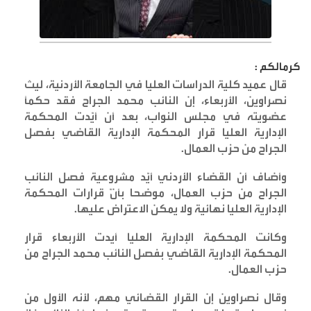
كرمالكم :
قال عميد كلية الدراسات العليا في الجامعة الأردنية، ليث
نصراوين، الأربعاء، إن النائب محمد الجراح فقد حكمًا
عضويته في مجلس النواب، بعد أن أيّدت المحكمة
الإدارية العليا قرار المحكمة الإدارية القاضي بفصل
الجراح من حزب العمال
.
وأضاف أن القضاء الأردني أيّد مشروعية فصل النائب
الجراح من حزب العمال، موضحا بأنّ قرارات المحكمة
الإدارية العليا نهائية ولا يمكن الاعتراض عليها
.
وكانت المحكمة الإدارية العليا أيدت الأربعاء قرار
المحكمة الإدارية القاضي بفصل النائب محمد الجراح من
حزب العمال
.
وقال نصراوين إن القرار القضائي مهم، لأنه الأول من