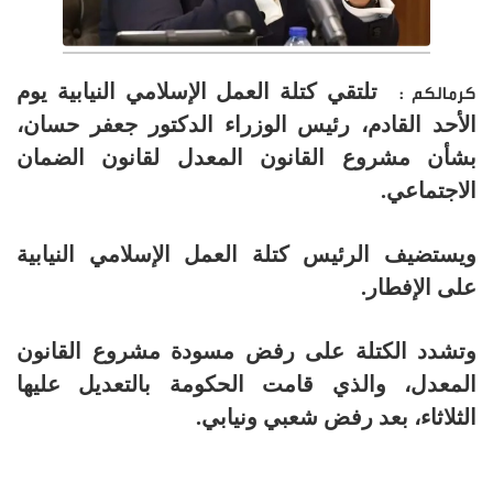
تلتقي كتلة العمل الإسلامي النيابية يوم
كرمالكم :
الأحد القادم، رئيس الوزراء الدكتور جعفر حسان،
بشأن مشروع القانون المعدل لقانون الضمان
الاجتماعي.
ويستضيف الرئيس كتلة العمل الإسلامي النيابية
على الإفطار.
وتشدد الكتلة على رفض مسودة مشروع القانون
المعدل، والذي قامت الحكومة بالتعديل عليها
الثلاثاء، بعد رفض شعبي ونيابي.